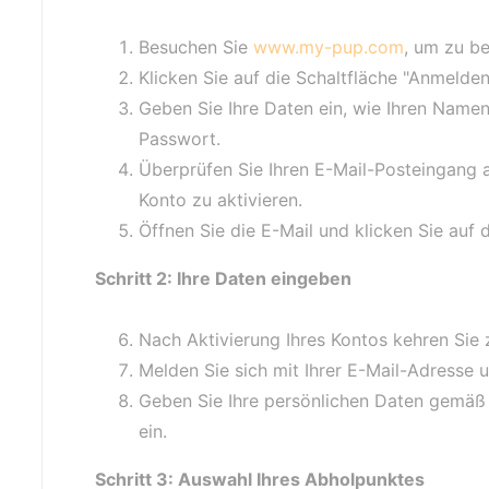
Besuchen Sie
www.my-pup.com
, um zu b
Klicken Sie auf die Schaltfläche "Anmelden
Geben Sie Ihre Daten ein, wie Ihren Namen
Passwort.
Überprüfen Sie Ihren E-Mail-Posteingang 
Konto zu aktivieren.
Öffnen Sie die E-Mail und klicken Sie auf d
Schritt 2: Ihre Daten eingeben
Nach Aktivierung Ihres Kontos kehren Sie
Melden Sie sich mit Ihrer E-Mail-Adresse 
Geben Sie Ihre persönlichen Daten gemäß 
ein.
Schritt 3: Auswahl Ihres Abholpunktes