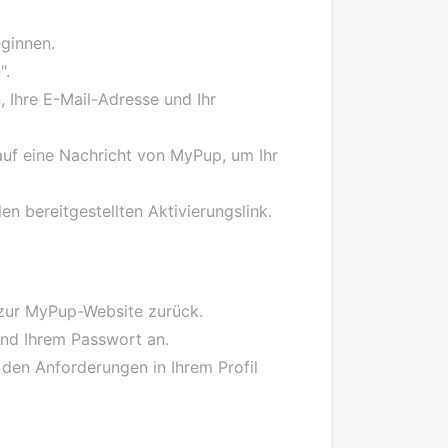
eginnen.
".
, Ihre E-Mail-Adresse und Ihr
auf eine Nachricht von MyPup, um Ihr
en bereitgestellten Aktivierungslink.
 zur MyPup-Website zurück.
und Ihrem Passwort an.
den Anforderungen in Ihrem Profil