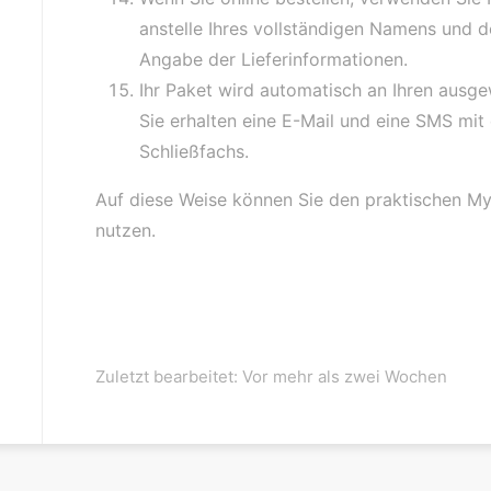
anstelle Ihres vollständigen Namens und 
Angabe der Lieferinformationen.
Ihr Paket wird automatisch an Ihren ausg
Sie erhalten eine E-Mail und eine SMS m
Schließfachs.
Auf diese Weise können Sie den praktischen My
nutzen.
Zuletzt bearbeitet: Vor mehr als zwei Wochen