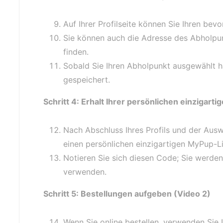
Auf Ihrer Profilseite können Sie Ihren be
Sie können auch die Adresse des Abholpu
finden.
Sobald Sie Ihren Abholpunkt ausgewählt ha
gespeichert.
Schritt 4: Erhalt Ihrer persönlichen einzigar
Nach Abschluss Ihres Profils und der Ausw
einen persönlichen einzigartigen MyPup-L
Notieren Sie sich diesen Code; Sie werden
verwenden.
Schritt 5: Bestellungen aufgeben (Video 2)
Wenn Sie online bestellen, verwenden Sie